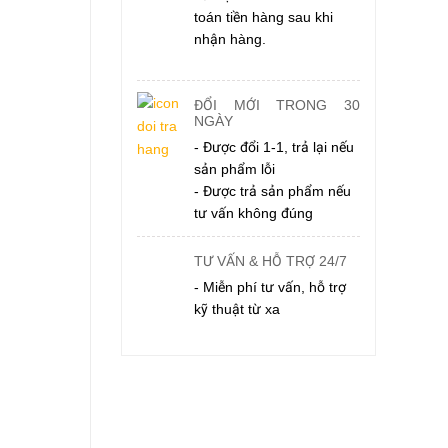
toán tiền hàng sau khi
nhận hàng.
ĐỔI MỚI TRONG 30
NGÀY
- Được đổi 1-1, trả lại nếu
sản phẩm lỗi
- Được trả sản phẩm nếu
tư vấn không đúng
TƯ VẤN & HỖ TRỢ 24/7
- Miễn phí tư vấn, hỗ trợ
kỹ thuật từ xa