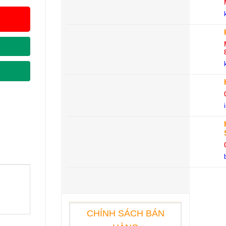
CHÍNH SÁCH BÁN