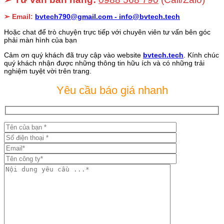
➢ Email:
bvtech790@gmail.com -
info@bvtech.tech
Hoặc chat để trò chuyện trực tiếp với chuyên viên tư vấn bên góc
phải màn hình của bạn
Cảm ơn quý khách đã truy cập vào website
bvtech.tech
. Kính chúc
quý khách nhận được những thông tin hữu ích và có những trải
nghiệm tuyệt vời trên trang.
Yêu cầu báo giá nhanh