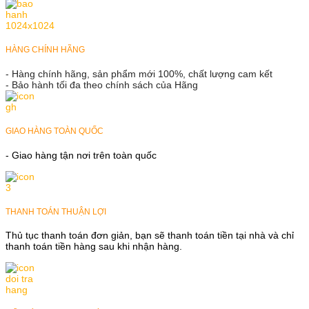
HÀNG CHÍNH HÃNG
- Hàng chính hãng, sản phẩm mới 100%, chất lượng cam kết
- Bảo hành tối đa theo chính sách của Hãng
GIAO HÀNG TOÀN QUỐC
- Giao hàng tận nơi trên toàn quốc
THANH TOÁN THUẬN LỢI
Thủ tục thanh toán đơn giản, bạn sẽ thanh toán tiền tại nhà và chỉ
thanh toán tiền hàng sau khi nhận hàng.