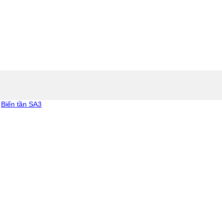
Biến tần SA3