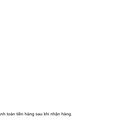
hanh toán tiền hàng sau khi nhận hàng.