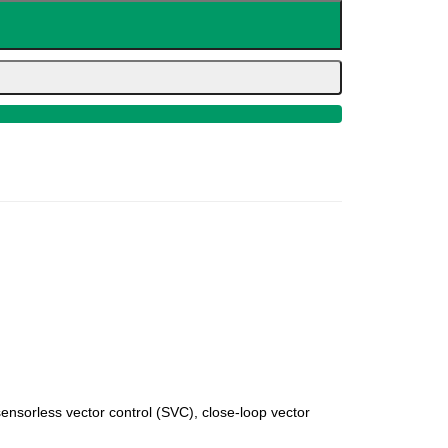
sensorless vector control (SVC), close-loop vector