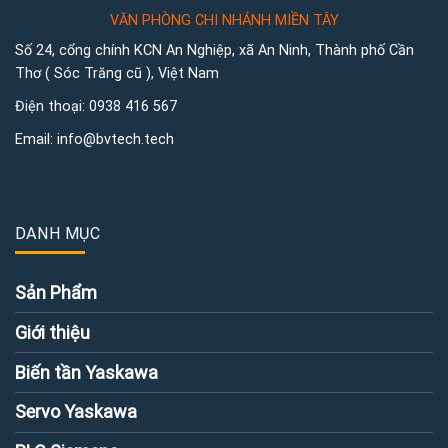
VĂN PHÒNG CHI NHÁNH MIỀN TÂY
Số 24, cổng chính KCN An Nghiệp, xã An Ninh, Thành phố Cần
Thơ ( Sóc Trăng cũ ), Việt Nam
Điện thoại:
0938 416 567
Email:
info@bvtech.tech
DANH MỤC
Sản Phẩm
Giới thiệu
Biến tần Yaskawa
Servo Yaskawa