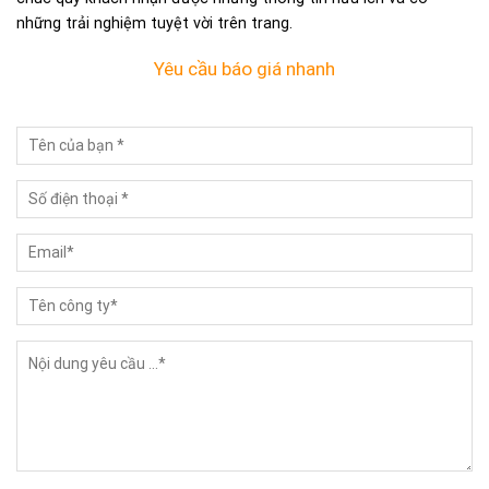
những trải nghiệm tuyệt vời trên trang.
Yêu cầu báo giá nhanh