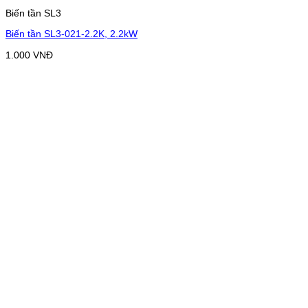
Biến tần SL3
Biến tần SL3-021-2.2K, 2.2kW
1.000
VNĐ