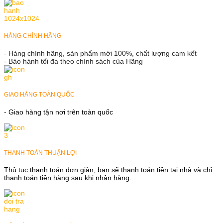
HÀNG CHÍNH HÃNG
- Hàng chính hãng, sản phẩm mới 100%, chất lượng cam kết
- Bảo hành tối đa theo chính sách của Hãng
GIAO HÀNG TOÀN QUỐC
- Giao hàng tận nơi trên toàn quốc
THANH TOÁN THUẬN LỢI
Thủ tục thanh toán đơn giản, bạn sẽ thanh toán tiền tại nhà và chỉ
thanh toán tiền hàng sau khi nhận hàng.