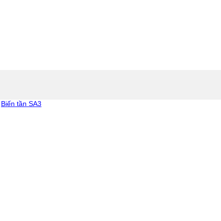
Biến tần SA3