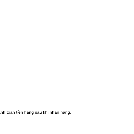
hanh toán tiền hàng sau khi nhận hàng.