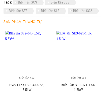
Tags:
Biến tần SC3
Biến tần SE3
Biến tần SF3
Biến tần SL3
Biến tần SS2
SẢN PHẨM TƯƠNG TỰ
BIẾN TẦN SS2
BIẾN TẦN SE3
Biến Tần SS2-043-5.5K,
Biến Tần SE3-021-1.5K,
5.5kW
1.5kW