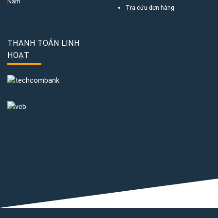
Nam
Tra cứu đơn hàng
THANH TOÁN LINH
HOẠT