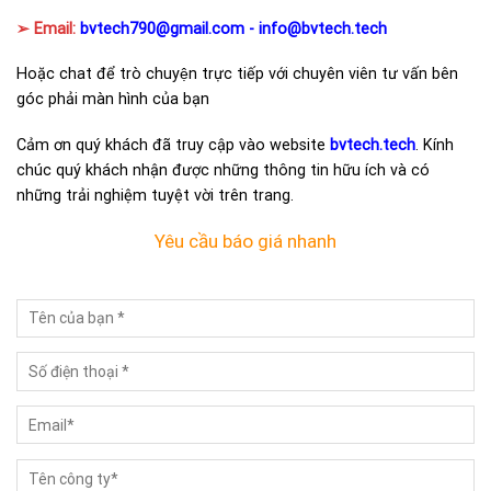
➢ Email:
bvtech790@gmail.com -
info@bvtech.tech
Hoặc chat để trò chuyện trực tiếp với chuyên viên tư vấn bên
góc phải màn hình của bạn
Cảm ơn quý khách đã truy cập vào website
bvtech.tech
. Kính
chúc quý khách nhận được những thông tin hữu ích và có
những trải nghiệm tuyệt vời trên trang.
Yêu cầu báo giá nhanh