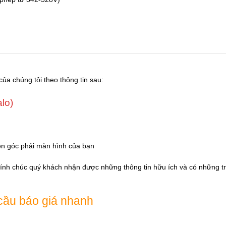
của chúng tôi theo thông tin sau:
alo)
ên góc phải màn hình của bạn
Kính chúc quý khách nhận được những thông tin hữu ích và có những tr
cầu báo giá nhanh