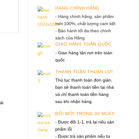
HÀNG CHÍNH HÃNG
- Hàng chính hãng, sản phẩm
mới 100%, chất lượng cam kết
- Bảo hành tối đa theo chính
sách của Hãng
GIAO HÀNG TOÀN QUỐC
- Giao hàng tận nơi trên toàn
quốc
THANH TOÁN THUẬN LỢI
Thủ tục thanh toán đơn giản,
bạn sẽ thanh toán tiền tại nhà
và chỉ thanh toán tiền hàng
sau khi nhận hàng.
ải
ĐỔI MỚI TRONG 30 NGÀY
- Được đổi 1-1, trả lại nếu sản
phẩm lỗi
- Được trả sản phẩm nếu tư