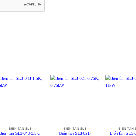
+
+
+
BIẾN TẦN SL3
BIẾN TẦN SL3
BIẾN TẦN 
Biến tần SL3-043-1.5K,
Biến tần SL3-021-
Biến tần SE3-