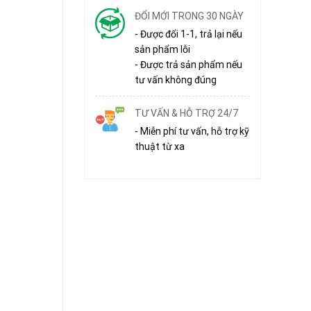
ĐỔI MỚI TRONG 30 NGÀY
- Được đổi 1-1, trả lại nếu
sản phẩm lỗi
- Được trả sản phẩm nếu
tư vấn không đúng
TƯ VẤN & HỖ TRỢ 24/7
- Miễn phí tư vấn, hỗ trợ kỹ
thuật từ xa