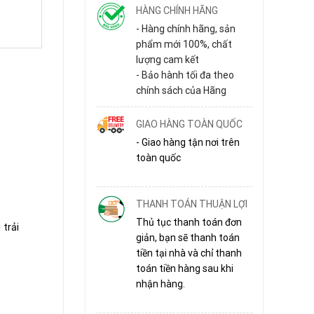
HÀNG CHÍNH HÃNG
- Hàng chính hãng, sản
phẩm mới 100%, chất
lượng cam kết
- Bảo hành tối đa theo
chính sách của Hãng
GIAO HÀNG TOÀN QUỐC
- Giao hàng tận nơi trên
toàn quốc
THANH TOÁN THUẬN LỢI
Thủ tục thanh toán đơn
trải
giản, bạn sẽ thanh toán
tiền tại nhà và chỉ thanh
toán tiền hàng sau khi
nhận hàng.