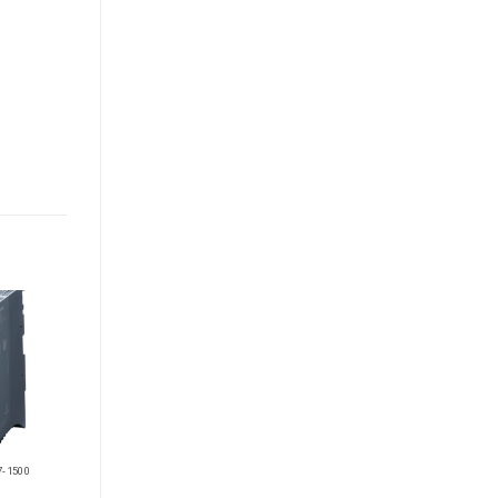
-1500