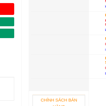
CHÍNH SÁCH BÁN