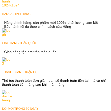
HÀNG CHÍNH HÃNG
- Hàng chính hãng, sản phẩm mới 100%, chất lượng cam kết
- Bảo hành tối đa theo chính sách của Hãng
GIAO HÀNG TOÀN QUỐC
- Giao hàng tận nơi trên toàn quốc
THANH TOÁN THUẬN LỢI
Thủ tục thanh toán đơn giản, bạn sẽ thanh toán tiền tại nhà và chỉ
thanh toán tiền hàng sau khi nhận hàng.
ĐỔI MỚI TRONG 30 NGÀY