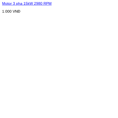
Motor 3 pha 15kW 2980 RPM
1.000
VNĐ