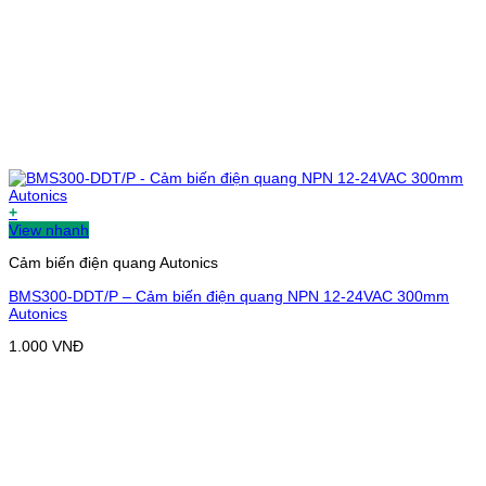
+
View nhanh
Cảm biến điện quang Autonics
BMS300-DDT/P – Cảm biến điện quang NPN 12-24VAC 300mm
Autonics
1.000
VNĐ