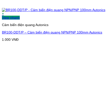
+
View nhanh
Cảm biến điện quang Autonics
BR100-DDT/P – Cảm biến điện quang NPN/PNP 100mm Autonics
1.000
VNĐ