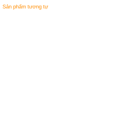
Sản phẩm tương tự