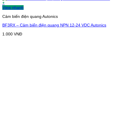
+
View nhanh
Cảm biến điện quang Autonics
BF3RX – Cảm biến điện quang NPN 12-24 VDC Autonics
1.000
VNĐ