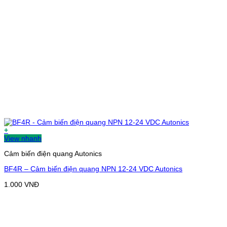
+
View nhanh
Cảm biến điện quang Autonics
BF4R – Cảm biến điện quang NPN 12-24 VDC Autonics
1.000
VNĐ