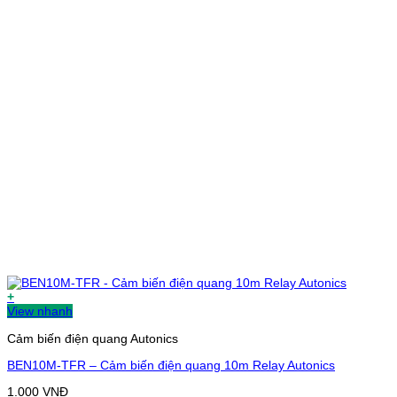
+
View nhanh
Cảm biến điện quang Autonics
BEN10M-TFR – Cảm biến điện quang 10m Relay Autonics
1.000
VNĐ