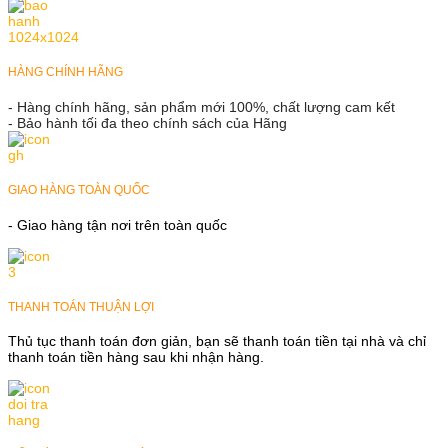
HÀNG CHÍNH HÃNG
- Hàng chính hãng, sản phẩm mới 100%, chất lượng cam kết
- Bảo hành tối đa theo chính sách của Hãng
GIAO HÀNG TOÀN QUỐC
- Giao hàng tận nơi trên toàn quốc
THANH TOÁN THUẬN LỢI
Thủ tục thanh toán đơn giản, bạn sẽ thanh toán tiền tại nhà và chỉ
thanh toán tiền hàng sau khi nhận hàng.