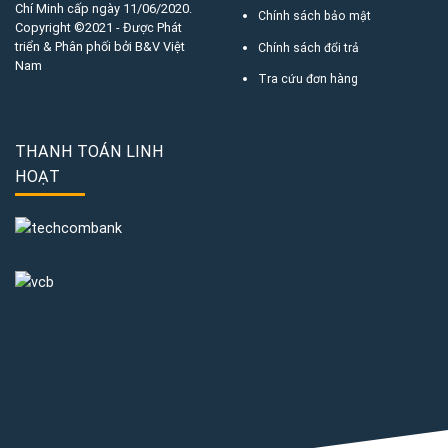
Chí Minh cấp ngày 11/06/2020.
Chính sách bảo mật
Copyright ©2021 - Được Phát
triển & Phân phối bởi B&V Việt
Chính sách đổi trả
Nam
Tra cứu đơn hàng
THANH TOÁN LINH
HOẠT