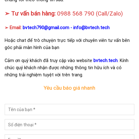
➢ Tư vấn bán hàng:
0988 568 790
(Call/Zalo)
➢ Email:
bvtech790@gmail.com -
info@bvtech.tech
Hoặc chat để trò chuyện trực tiếp với chuyên viên tư vấn bên
góc phải màn hình của bạn
Cảm ơn quý khách đã truy cập vào website
bvtech.tech
. Kính
chúc quý khách nhận được những thông tin hữu ích và có
những trải nghiệm tuyệt vời trên trang.
Yêu cầu báo giá nhanh