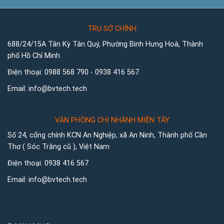
TRỤ SỞ CHÍNH
688/24/15A Tân Kỳ Tân Quý, Phường Bình Hưng Hoà, Thành
phố Hồ Chí Minh
Điện thoại:
0988 568 790
-
0938 416 567
Email:
info@bvtech.tech
VĂN PHÒNG CHI NHÁNH MIỀN TÂY
Số 24, cổng chính KCN An Nghiệp, xã An Ninh, Thành phố Cần
Thơ ( Sóc Trăng cũ ), Việt Nam
Điện thoại:
0938 416 567
Email:
info@bvtech.tech