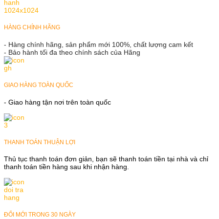
HÀNG CHÍNH HÃNG
- Hàng chính hãng, sản phẩm mới 100%, chất lượng cam kết
- Bảo hành tối đa theo chính sách của Hãng
GIAO HÀNG TOÀN QUỐC
- Giao hàng tận nơi trên toàn quốc
THANH TOÁN THUẬN LỢI
Thủ tục thanh toán đơn giản, bạn sẽ thanh toán tiền tại nhà và chỉ
thanh toán tiền hàng sau khi nhận hàng.
ĐỔI MỚI TRONG 30 NGÀY