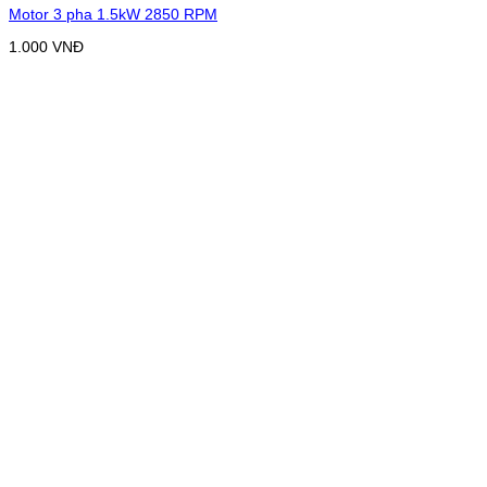
Motor 3 pha 1.5kW 2850 RPM
1.000
VNĐ