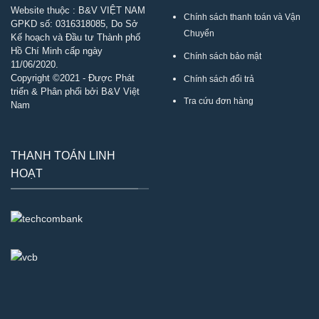
Website thuộc : B&V VIỆT NAM
Chính sách thanh toán và Vận
GPKD số:
0316318085
, Do Sở
Chuyển
Kế hoạch và Đầu tư Thành phố
Hồ Chí Minh cấp ngày
Chính sách bảo mật
11/06/2020.
Copyright ©2021 - Được Phát
Chính sách đổi trả
triển & Phân phối bởi B&V Việt
Tra cứu đơn hàng
Nam
THANH TOÁN LINH
HOẠT