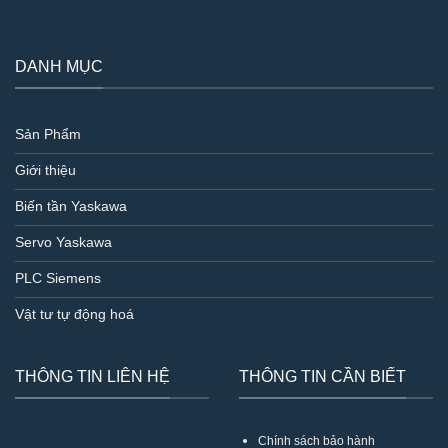
DANH MỤC
Sản Phẩm
Giới thiệu
Biến tần Yaskawa
Servo Yaskawa
PLC Siemens
Vật tư tự động hoá
THÔNG TIN LIÊN HỆ
THÔNG TIN CẦN BIẾT
Chính sách bảo hành