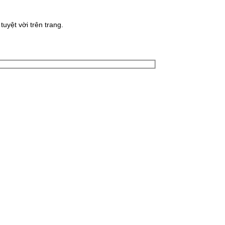
uyệt vời trên trang.