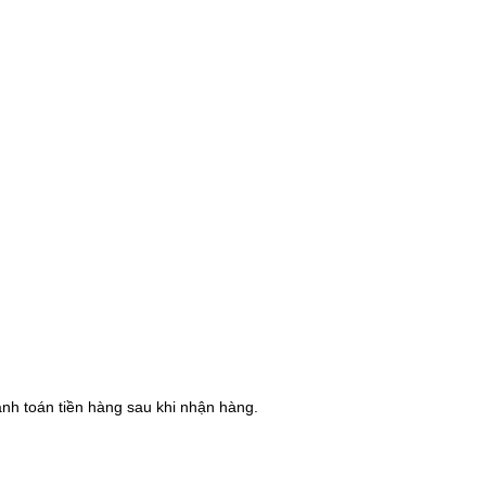
hanh toán tiền hàng sau khi nhận hàng.