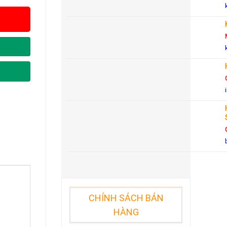
CHÍNH SÁCH BÁN
HÀNG