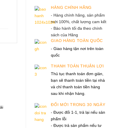
HÀNG CHÍNH HÃNG
- Hàng chính hãng, sản phẩm
mới 100%, chất lượng cam kết
- Bảo hành tối đa theo chính
sách của Hãng
GIAO HÀNG TOÀN QUỐC
- Giao hàng tận nơi trên toàn
quốc
THANH TOÁN THUẬN LỢI
Thủ tục thanh toán đơn giản,
bạn sẽ thanh toán tiền tại nhà
và chỉ thanh toán tiền hàng
sau khi nhận hàng.
ĐỔI MỚI TRONG 30 NGÀY
ải
- Được đổi 1-1, trả lại nếu sản
phẩm lỗi
- Được trả sản phẩm nếu tư