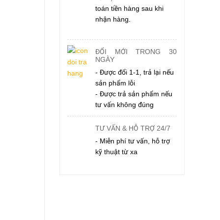
toán tiền hàng sau khi
nhận hàng.
ĐỔI MỚI TRONG 30
NGÀY
- Được đổi 1-1, trả lại nếu
sản phẩm lỗi
- Được trả sản phẩm nếu
tư vấn không đúng
TƯ VẤN & HỖ TRỢ 24/7
- Miễn phí tư vấn, hỗ trợ
kỹ thuật từ xa