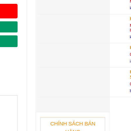
CHÍNH SÁCH BÁN