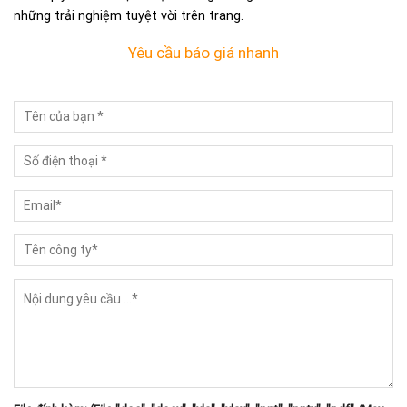
những trải nghiệm tuyệt vời trên trang.
Yêu cầu báo giá nhanh