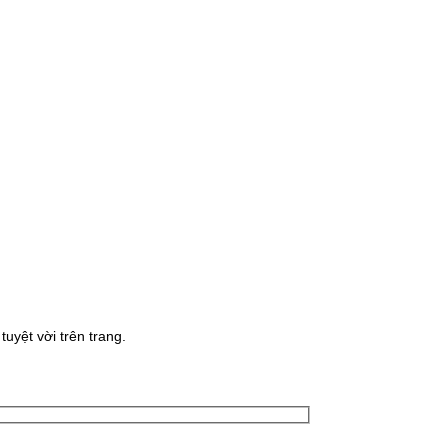
uyệt vời trên trang.