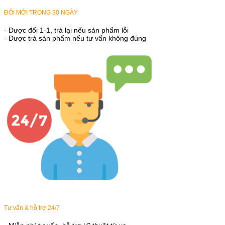
ĐỔI MỚI TRONG 30 NGÀY
- Được đổi 1-1, trả lại nếu sản phẩm lỗi
- Được trả sản phẩm nếu tư vấn không đúng
Tư vấn & hỗ trợ 24/7