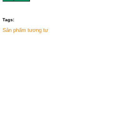
Tags:
Sản phẩm tương tự