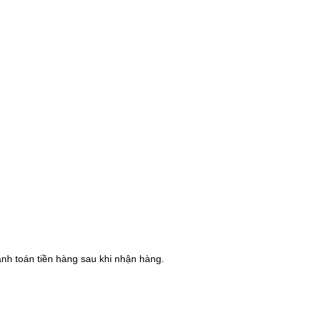
hanh toán tiền hàng sau khi nhận hàng.