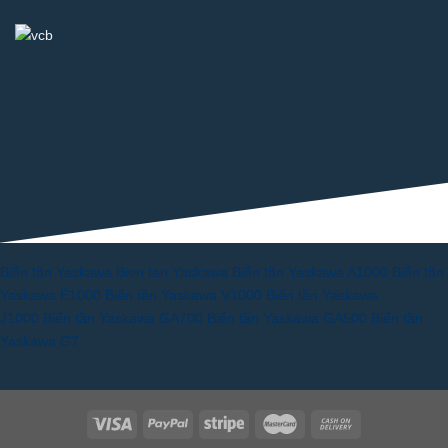
Biến tần Yaskawa
Bien tan Yaskawa
Biến tần Yaskawa A1000
Biến tần
Yaskawa E1000
Biến tần Yaskawa V1000
Biến tần Yaskawa
J1000
Biến tần Yaskawa GA700
Biến tần Yaskawa GA500
Biến tần
Yaskawa G7