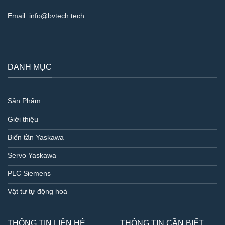
Email:
info@bvtech.tech
DANH MỤC
Sản Phẩm
Giới thiệu
Biến tần Yaskawa
Servo Yaskawa
PLC Siemens
Vật tư tự động hoá
THÔNG TIN LIÊN HỆ
THÔNG TIN CẦN BIẾT