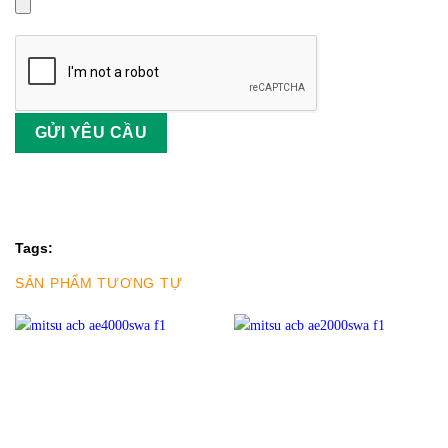
Tags:
SẢN PHẨM TƯƠNG TỰ