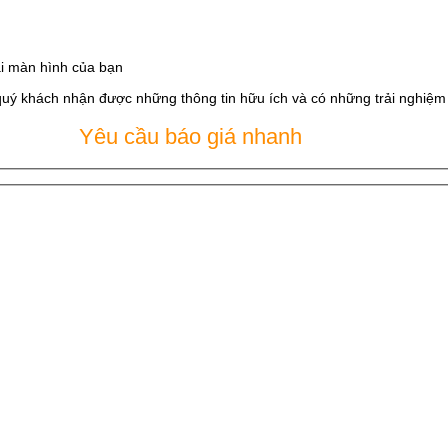
i màn hình của bạn
quý khách nhận được những thông tin hữu ích và có những trải nghiệm t
Yêu cầu báo giá nhanh