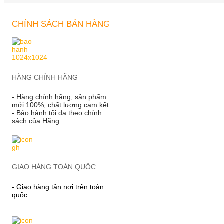
CHÍNH SÁCH BÁN HÀNG
HÀNG CHÍNH HÃNG
- Hàng chính hãng, sản phẩm
mới 100%, chất lượng cam kết
- Bảo hành tối đa theo chính
sách của Hãng
GIAO HÀNG TOÀN QUỐC
- Giao hàng tận nơi trên toàn
quốc