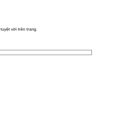
uyệt vời trên trang.