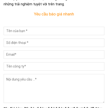
những trải nghiệm tuyệt vời trên trang.
Yêu cầu báo giá nhanh