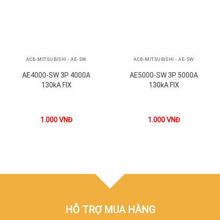
ACB-MITSUBISHI - AE-SW
ACB-MITSUBISHI - AE-SW
AE4000-SW 3P 4000A
AE5000-SW 3P 5000A
130kA FIX
130kA FIX
1.000
VNĐ
1.000
VNĐ
HỖ TRỢ MUA HÀNG