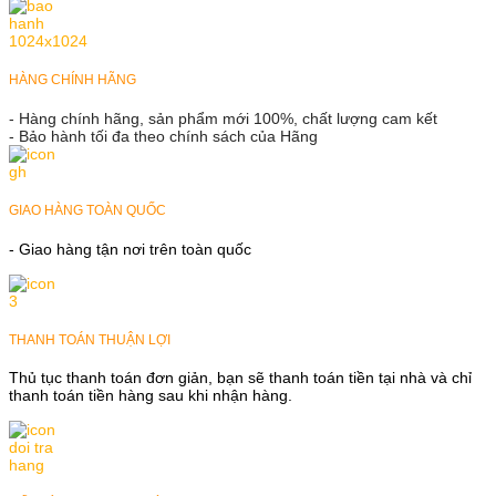
HÀNG CHÍNH HÃNG
- Hàng chính hãng, sản phẩm mới 100%, chất lượng cam kết
- Bảo hành tối đa theo chính sách của Hãng
GIAO HÀNG TOÀN QUỐC
- Giao hàng tận nơi trên toàn quốc
THANH TOÁN THUẬN LỢI
Thủ tục thanh toán đơn giản, bạn sẽ thanh toán tiền tại nhà và chỉ
thanh toán tiền hàng sau khi nhận hàng.