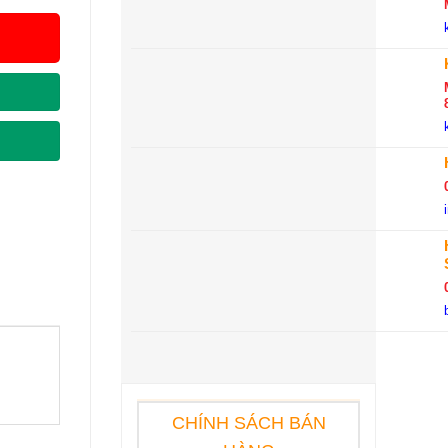
CHÍNH SÁCH BÁN