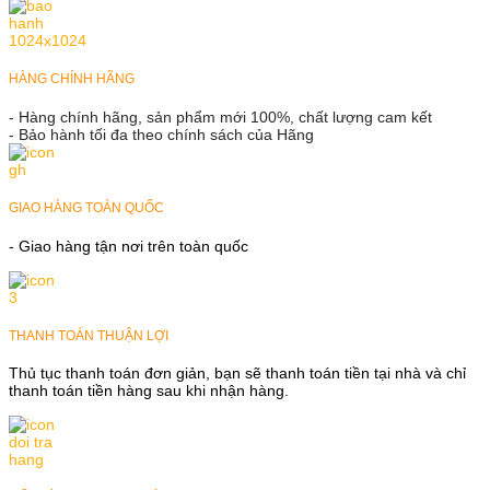
HÀNG CHÍNH HÃNG
- Hàng chính hãng, sản phẩm mới 100%, chất lượng cam kết
- Bảo hành tối đa theo chính sách của Hãng
GIAO HÀNG TOÀN QUỐC
- Giao hàng tận nơi trên toàn quốc
THANH TOÁN THUẬN LỢI
Thủ tục thanh toán đơn giản, bạn sẽ thanh toán tiền tại nhà và chỉ
thanh toán tiền hàng sau khi nhận hàng.