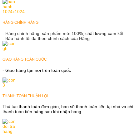
HÀNG CHÍNH HÃNG
- Hàng chính hãng, sản phẩm mới 100%, chất lượng cam kết
- Bảo hành tối đa theo chính sách của Hãng
GIAO HÀNG TOÀN QUỐC
- Giao hàng tận nơi trên toàn quốc
THANH TOÁN THUẬN LỢI
Thủ tục thanh toán đơn giản, bạn sẽ thanh toán tiền tại nhà và chỉ
thanh toán tiền hàng sau khi nhận hàng.