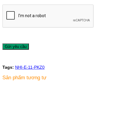
Tags:
NHI-E-11-PKZ0
Sản phẩm tương tự