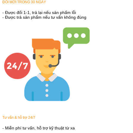
ĐỔI MỚI TRONG 30 NGÀY
- Được đổi 1-1, trả lại nếu sản phẩm lỗi
- Được trả sản phẩm nếu tư vấn không đúng
Tư vấn & hỗ trợ 24/7
- Miễn phí tư vấn, hỗ trợ kỹ thuật từ xa