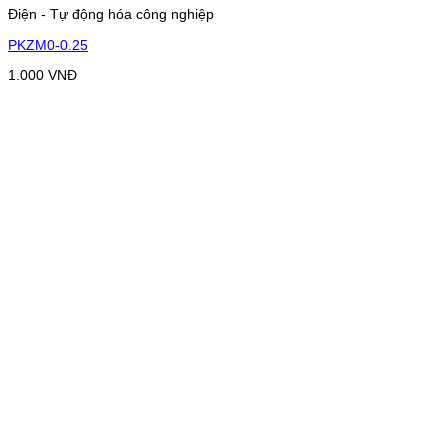
Điện - Tự động hóa công nghiệp
PKZM0-0.25
1.000
VNĐ