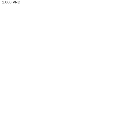
1.000
VNĐ