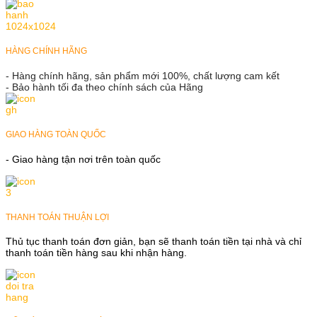
HÀNG CHÍNH HÃNG
- Hàng chính hãng, sản phẩm mới 100%, chất lượng cam kết
- Bảo hành tối đa theo chính sách của Hãng
GIAO HÀNG TOÀN QUỐC
- Giao hàng tận nơi trên toàn quốc
THANH TOÁN THUẬN LỢI
Thủ tục thanh toán đơn giản, bạn sẽ thanh toán tiền tại nhà và chỉ
thanh toán tiền hàng sau khi nhận hàng.