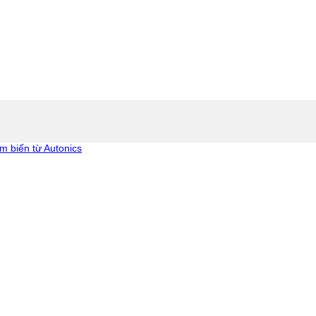
m biến từ Autonics