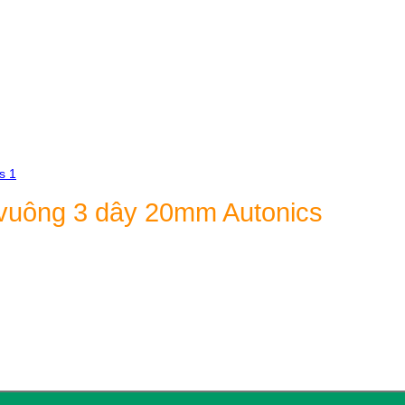
vuông 3 dây 20mm Autonics