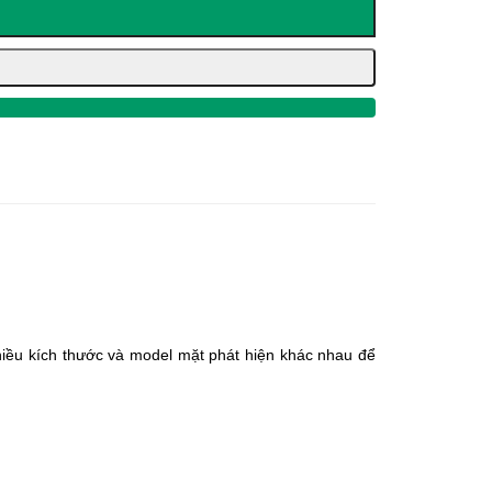
iều kích thước và model mặt phát hiện khác nhau để