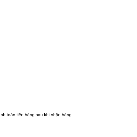
hanh toán tiền hàng sau khi nhận hàng.