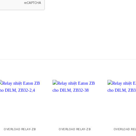
+
+
+
OVERLOAD RELAY-ZB
OVERLOAD RELAY-ZB
OVERLOAD RE