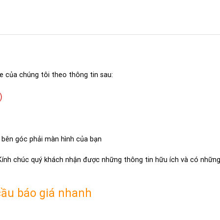
e của chúng tôi theo thông tin sau:
)
 bên góc phải màn hình của bạn
 Kính chúc quý khách nhận được những thông tin hữu ích và có những 
cầu báo giá nhanh