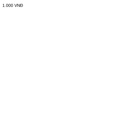
1.000
VNĐ