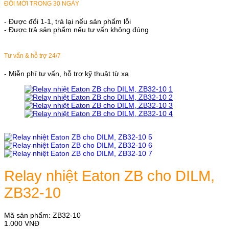
ĐỔI MỚI TRONG 30 NGÀY
- Được đổi 1-1, trả lại nếu sản phẩm lỗi
- Được trả sản phẩm nếu tư vấn không đúng
Tư vấn & hỗ trợ 24/7
- Miễn phí tư vấn, hỗ trợ kỹ thuật từ xa
Relay nhiệt Eaton ZB cho DILM,
ZB32-10
Mã sản phẩm:
ZB32-10
1.000
VNĐ