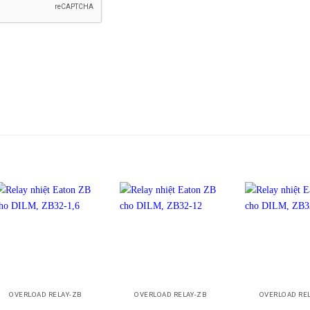
+
+
+
OVERLOAD RELAY-ZB
OVERLOAD RELAY-ZB
OVERLOAD RE