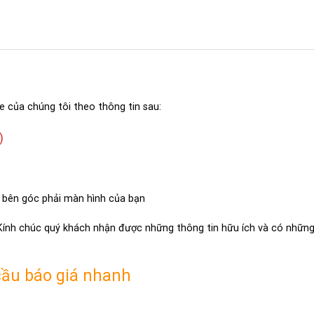
e của chúng tôi theo thông tin sau:
)
 bên góc phải màn hình của bạn
 Kính chúc quý khách nhận được những thông tin hữu ích và có những 
cầu báo giá nhanh