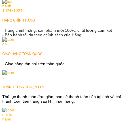
HÀNG CHÍNH HÃNG
- Hàng chính hãng, sản phẩm mới 100%, chất lượng cam kết
- Bảo hành tối đa theo chính sách của Hãng
GIAO HÀNG TOÀN QUỐC
- Giao hàng tận nơi trên toàn quốc
THANH TOÁN THUẬN LỢI
Thủ tục thanh toán đơn giản, bạn sẽ thanh toán tiền tại nhà và chỉ
thanh toán tiền hàng sau khi nhận hàng.