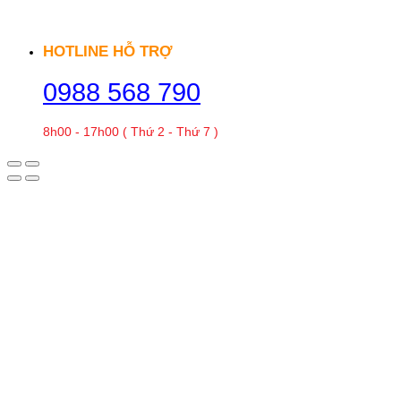
HOTLINE HỖ TRỢ
0988 568 790
8h00 - 17h00 ( Thứ 2 - Thứ 7 )