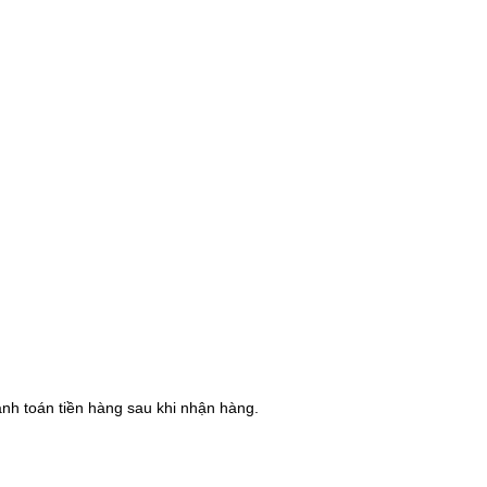
hanh toán tiền hàng sau khi nhận hàng.