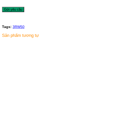
Tags:
3RW50
Sản phẩm tương tự