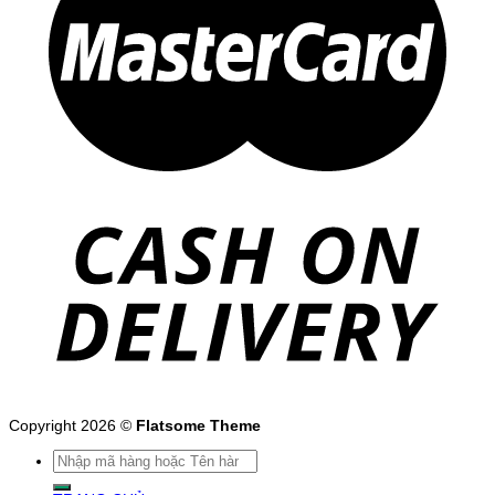
Copyright 2026 ©
Flatsome Theme
Tìm
kiếm: