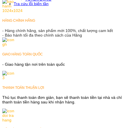
Tra cứu lỗi biến tần
HÀNG CHÍNH HÃNG
- Hàng chính hãng, sản phẩm mới 100%, chất lượng cam kết
- Bảo hành tối đa theo chính sách của Hãng
GIAO HÀNG TOÀN QUỐC
- Giao hàng tận nơi trên toàn quốc
THANH TOÁN THUẬN LỢI
Thủ tục thanh toán đơn giản, bạn sẽ thanh toán tiền tại nhà và chỉ
thanh toán tiền hàng sau khi nhận hàng.