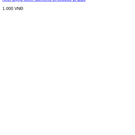
1.000
VNĐ