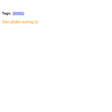
Tags:
3RW50
Sản phẩm tương tự