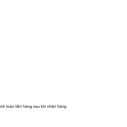
hanh toán tiền hàng sau khi nhận hàng.