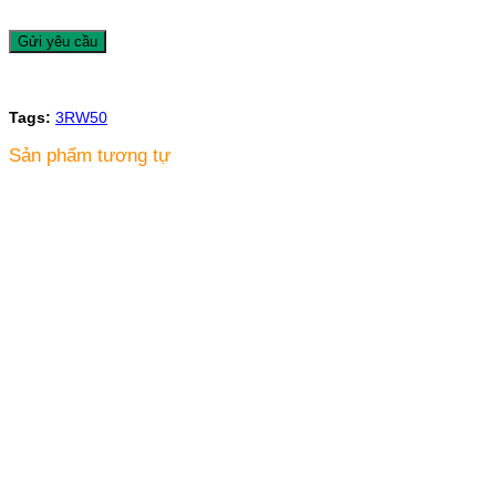
Tags:
3RW50
Sản phẩm tương tự