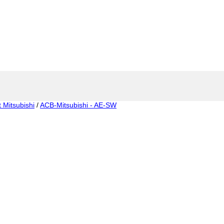
t Mitsubishi
/
ACB-Mitsubishi - AE-SW