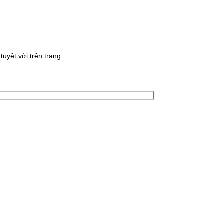
uyệt vời trên trang.