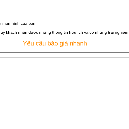
i màn hình của bạn
quý khách nhận được những thông tin hữu ích và có những trải nghiệm t
Yêu cầu báo giá nhanh