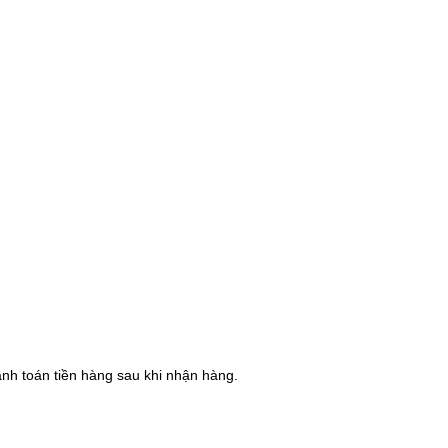
hanh toán tiền hàng sau khi nhận hàng.