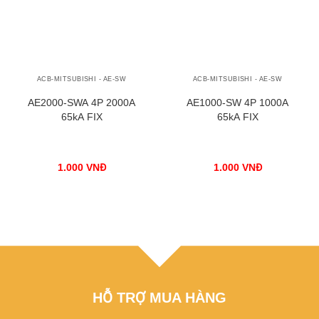
ACB-MITSUBISHI - AE-SW
ACB-MITSUBISHI - AE-SW
AE2000-SWA 4P 2000A
AE1000-SW 4P 1000A
65kA FIX
65kA FIX
1.000
VNĐ
1.000
VNĐ
HỖ TRỢ MUA HÀNG