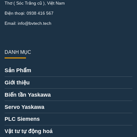
Thơ ( Sóc Trăng cũ ), Việt Nam
Điện thoại:
0938 416 567
Email:
info@bvtech.tech
DANH MỤC
Sản Phẩm
Giới thiệu
Biến tần Yaskawa
Servo Yaskawa
PLC Siemens
Vật tư tự động hoá