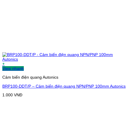
+
View nhanh
Cảm biến điện quang Autonics
BRP100-DDT/P – Cảm biến điện quang NPN/PNP 100mm Autonics
1.000
VNĐ