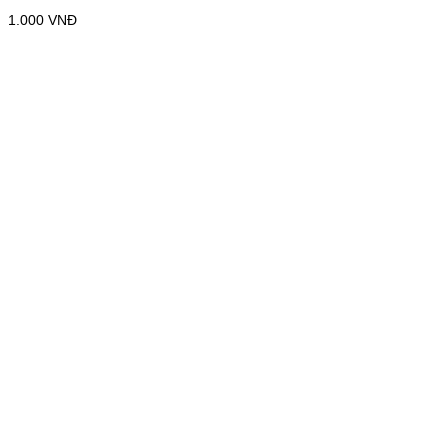
1.000
VNĐ