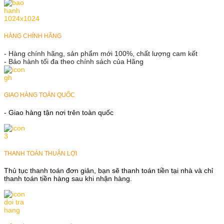
HÀNG CHÍNH HÃNG
- Hàng chính hãng, sản phẩm mới 100%, chất lượng cam kết
- Bảo hành tối đa theo chính sách của Hãng
GIAO HÀNG TOÀN QUỐC
- Giao hàng tận nơi trên toàn quốc
THANH TOÁN THUẬN LỢI
Thủ tục thanh toán đơn giản, bạn sẽ thanh toán tiền tại nhà và chỉ
thanh toán tiền hàng sau khi nhận hàng.