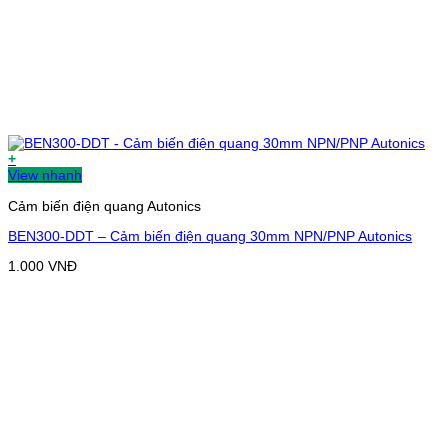
+
View nhanh
Cảm biến điện quang Autonics
BEN300-DDT – Cảm biến điện quang 30mm NPN/PNP Autonics
1.000
VNĐ