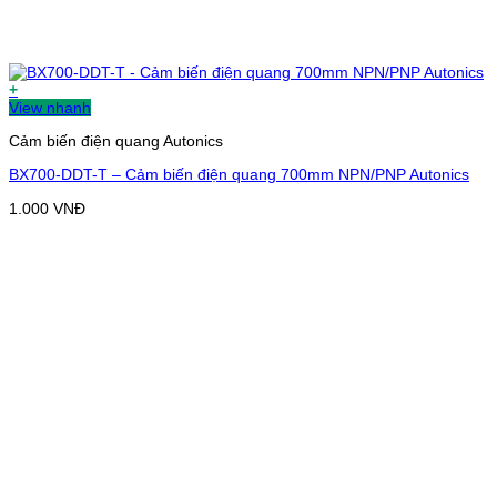
+
View nhanh
Cảm biến điện quang Autonics
BX700-DDT-T – Cảm biến điện quang 700mm NPN/PNP Autonics
1.000
VNĐ