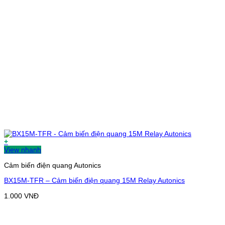
+
View nhanh
Cảm biến điện quang Autonics
BX15M-TFR – Cảm biến điện quang 15M Relay Autonics
1.000
VNĐ