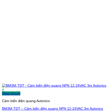
+
View nhanh
Cảm biến điện quang Autonics
BM3M-TDT – Cảm biến điện quang NPN 12-24VAC 3m Autonics