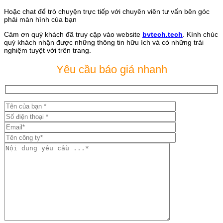
Hoặc chat để trò chuyện trực tiếp với chuyên viên tư vấn bên góc
phải màn hình của bạn
Cảm ơn quý khách đã truy cập vào website
bvtech.tech
. Kính chúc
quý khách nhận được những thông tin hữu ích và có những trải
nghiệm tuyệt vời trên trang.
Yêu cầu báo giá nhanh