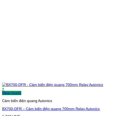
+
View nhanh
Cảm biến điện quang Autonics
BX700-DFR – Cảm biến điện quang 700mm Relay Autonics