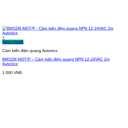
+
View nhanh
Cảm biến điện quang Autonics
BMS2M-MDT/P – Cảm biến điện quang NPN 12-24VAC 2m
Autonics
1.000
VNĐ