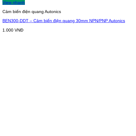
View nhanh
Cảm biến điện quang Autonics
BEN300-DDT – Cảm biến điện quang 30mm NPN/PNP Autonics
1.000
VNĐ