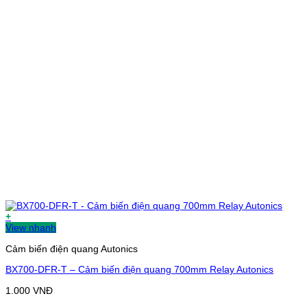
+
View nhanh
Cảm biến điện quang Autonics
BX700-DFR-T – Cảm biến điện quang 700mm Relay Autonics
1.000
VNĐ