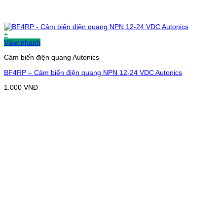
+
View nhanh
Cảm biến điện quang Autonics
BF4RP – Cảm biến điện quang NPN 12-24 VDC Autonics
1.000
VNĐ