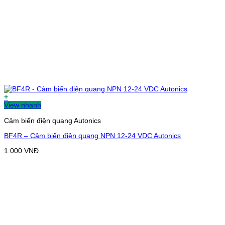
+
View nhanh
Cảm biến điện quang Autonics
BF4R – Cảm biến điện quang NPN 12-24 VDC Autonics
1.000
VNĐ