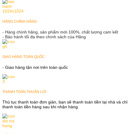
HÀNG CHÍNH HÃNG
- Hàng chính hãng, sản phẩm mới 100%, chất lượng cam kết
- Bảo hành tối đa theo chính sách của Hãng
GIAO HÀNG TOÀN QUỐC
- Giao hàng tận nơi trên toàn quốc
THANH TOÁN THUẬN LỢI
Thủ tục thanh toán đơn giản, bạn sẽ thanh toán tiền tại nhà và chỉ
thanh toán tiền hàng sau khi nhận hàng.