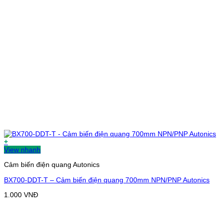
+
View nhanh
Cảm biến điện quang Autonics
BX700-DDT-T – Cảm biến điện quang 700mm NPN/PNP Autonics
1.000
VNĐ