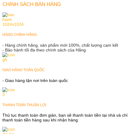
CHÍNH SÁCH BÁN HÀNG
HÀNG CHÍNH HÃNG
- Hàng chính hãng, sản phẩm mới 100%, chất lượng cam kết
- Bảo hành tối đa theo chính sách của Hãng
GIAO HÀNG TOÀN QUỐC
- Giao hàng tận nơi trên toàn quốc
THANH TOÁN THUẬN LỢI
Thủ tục thanh toán đơn giản, bạn sẽ thanh toán tiền tại nhà và chỉ
thanh toán tiền hàng sau khi nhận hàng.