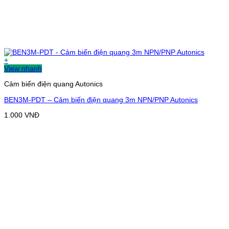
+
View nhanh
Cảm biến điện quang Autonics
BEN3M-PDT – Cảm biến điện quang 3m NPN/PNP Autonics
1.000
VNĐ