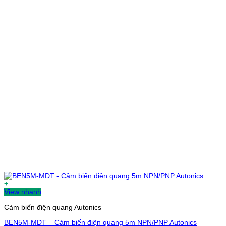
+
View nhanh
Cảm biến điện quang Autonics
BEN5M-MDT – Cảm biến điện quang 5m NPN/PNP Autonics