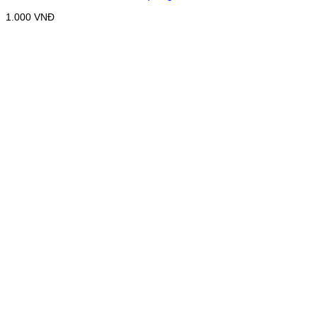
1.000
VNĐ