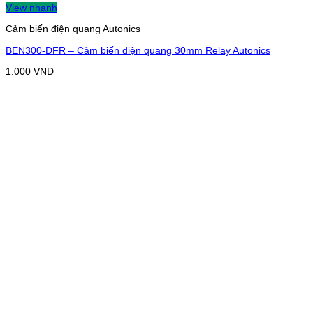
View nhanh
Cảm biến điện quang Autonics
BEN300-DFR – Cảm biến điện quang 30mm Relay Autonics
1.000
VNĐ