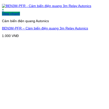
+
View nhanh
Cảm biến điện quang Autonics
BEN3M-PFR – Cảm biến điện quang 3m Relay Autonics
1.000
VNĐ