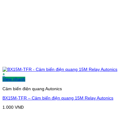
+
View nhanh
Cảm biến điện quang Autonics
BX15M-TFR – Cảm biến điện quang 15M Relay Autonics
1.000
VNĐ