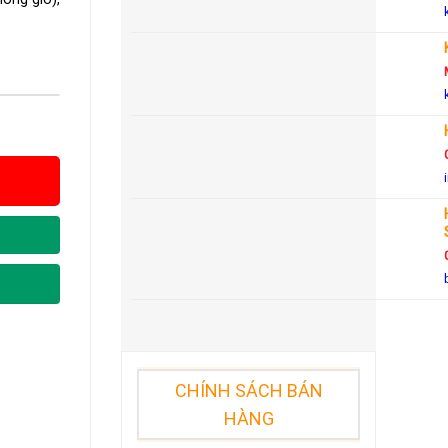
CHÍNH SÁCH BÁN
HÀNG