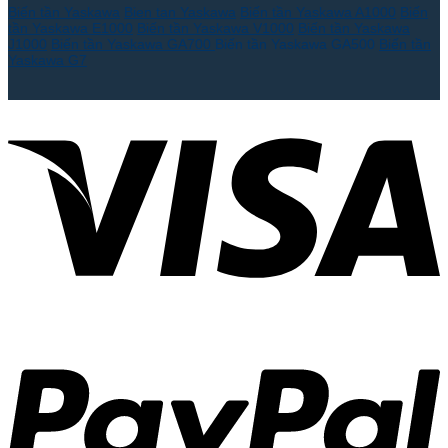
Biến tần Yaskawa
Bien tan Yaskawa
Biến tần Yaskawa A1000
Biến
tần Yaskawa E1000
Biến tần Yaskawa V1000
Biến tần Yaskawa
J1000
Biến tần Yaskawa GA700
Biến tần Yaskawa GA500
Biến tần
Yaskawa G7