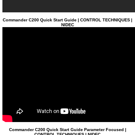
Commander C200 Quick Start Guide | CONTROL TECHNIQUES |
NIDEC
Commander C200 Quick Start Guide Parameter Focused |
CONTROL TECHNIQUES | NIDEC