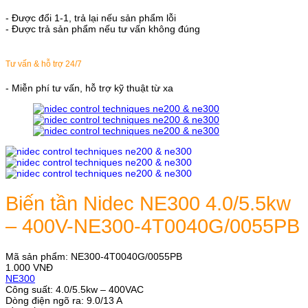
- Được đổi 1-1, trả lại nếu sản phẩm lỗi
- Được trả sản phẩm nếu tư vấn không đúng
Tư vấn & hỗ trợ 24/7
- Miễn phí tư vấn, hỗ trợ kỹ thuật từ xa
Biến tần Nidec NE300 4.0/5.5kw
– 400V-NE300-4T0040G/0055PB
Mã sản phẩm:
NE300-4T0040G/0055PB
1.000
VNĐ
NE300
Công suất: 4.0/5.5kw – 400VAC
Dòng điện ngõ ra: 9.0/13 A