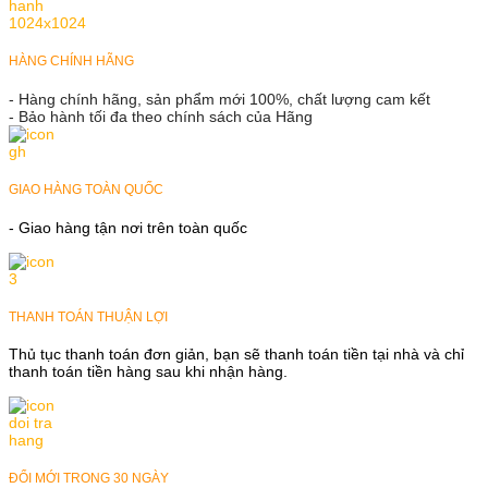
HÀNG CHÍNH HÃNG
- Hàng chính hãng, sản phẩm mới 100%, chất lượng cam kết
- Bảo hành tối đa theo chính sách của Hãng
GIAO HÀNG TOÀN QUỐC
- Giao hàng tận nơi trên toàn quốc
THANH TOÁN THUẬN LỢI
Thủ tục thanh toán đơn giản, bạn sẽ thanh toán tiền tại nhà và chỉ
thanh toán tiền hàng sau khi nhận hàng.
ĐỔI MỚI TRONG 30 NGÀY