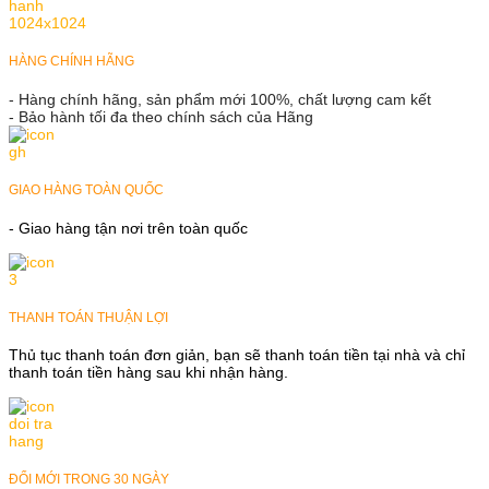
HÀNG CHÍNH HÃNG
- Hàng chính hãng, sản phẩm mới 100%, chất lượng cam kết
- Bảo hành tối đa theo chính sách của Hãng
GIAO HÀNG TOÀN QUỐC
- Giao hàng tận nơi trên toàn quốc
THANH TOÁN THUẬN LỢI
Thủ tục thanh toán đơn giản, bạn sẽ thanh toán tiền tại nhà và chỉ
thanh toán tiền hàng sau khi nhận hàng.
ĐỔI MỚI TRONG 30 NGÀY