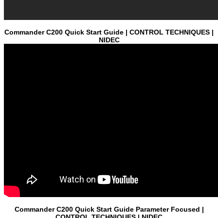
Commander C200 Quick Start Guide | CONTROL TECHNIQUES |
NIDEC
Commander C200 Quick Start Guide Parameter Focused |
CONTROL TECHNIQUES | NIDEC