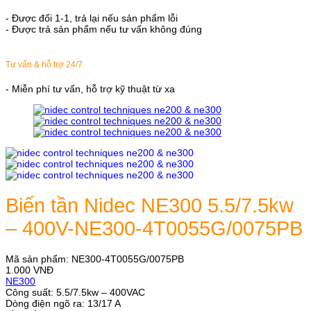
- Được đổi 1-1, trả lại nếu sản phẩm lỗi
- Được trả sản phẩm nếu tư vấn không đúng
Tư vấn & hỗ trợ 24/7
- Miễn phí tư vấn, hỗ trợ kỹ thuật từ xa
Biến tần Nidec NE300 5.5/7.5kw
– 400V-NE300-4T0055G/0075PB
Mã sản phẩm:
NE300-4T0055G/0075PB
1.000
VNĐ
NE300
Công suất: 5.5/7.5kw – 400VAC
Dòng điện ngõ ra: 13/17 A