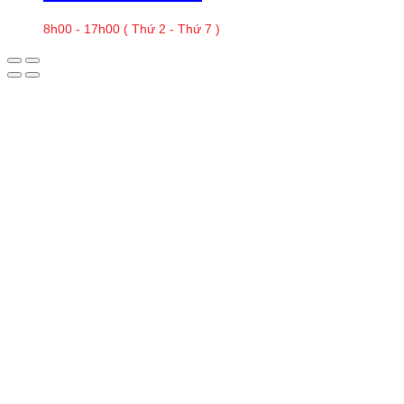
8h00 - 17h00 ( Thứ 2 - Thứ 7 )