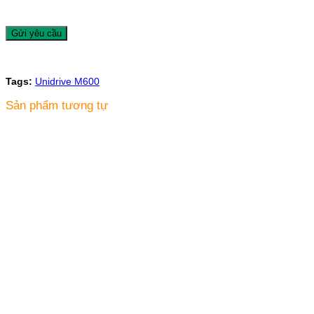
Tags:
Unidrive M600
Sản phẩm tương tự