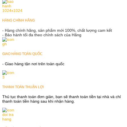
HÀNG CHÍNH HÃNG
- Hàng chính hãng, sản phẩm mới 100%, chất lượng cam kết
- Bảo hành tối đa theo chính sách của Hãng
GIAO HÀNG TOÀN QUỐC
- Giao hàng tận nơi trên toàn quốc
THANH TOÁN THUẬN LỢI
Thủ tục thanh toán đơn giản, bạn sẽ thanh toán tiền tại nhà và chỉ
thanh toán tiền hàng sau khi nhận hàng.