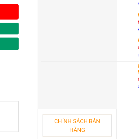
CHÍNH SÁCH BÁN
HÀNG