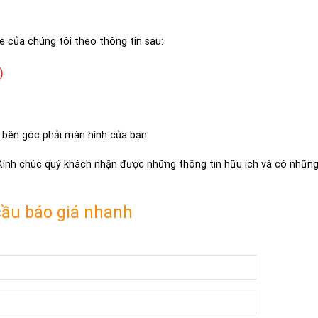
e của chúng tôi theo thông tin sau:
)
 bên góc phải màn hình của bạn
 Kính chúc quý khách nhận được những thông tin hữu ích và có những 
cầu báo giá nhanh