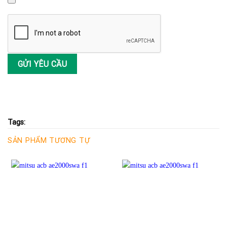
Tags:
SẢN PHẨM TƯƠNG TỰ