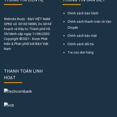
Chính sách bảo hành
Website thuộc : B&V VIỆT NAM
Chính sách thanh toán và Vận
GPKD số:
0316318085
, Do Sở Kế
Chuyển
hoạch và Đầu tư Thành phố Hồ
Chí Minh cấp ngày 11/06/2020.
Chính sách bảo mật
Copyright ©2021 - Được Phát
triển & Phân phối bởi B&V Việt
Chính sách đổi trả
Nam
Tra cứu đơn hàng
THANH TOÁN LINH
HOẠT