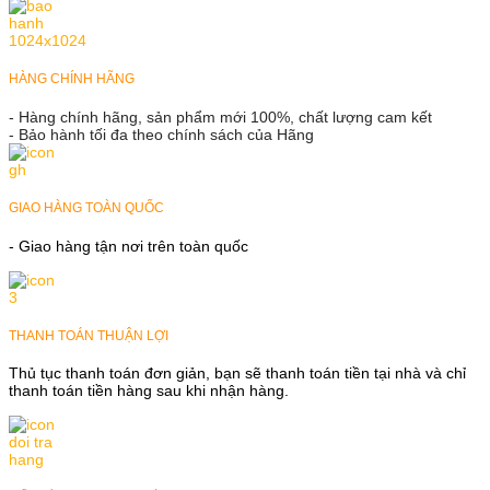
HÀNG CHÍNH HÃNG
- Hàng chính hãng, sản phẩm mới 100%, chất lượng cam kết
- Bảo hành tối đa theo chính sách của Hãng
GIAO HÀNG TOÀN QUỐC
- Giao hàng tận nơi trên toàn quốc
THANH TOÁN THUẬN LỢI
Thủ tục thanh toán đơn giản, bạn sẽ thanh toán tiền tại nhà và chỉ
thanh toán tiền hàng sau khi nhận hàng.